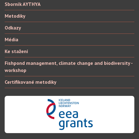
Sborník AYTHYA
Metodiky
Odkazy
Média
Ke stažení
Fishpond management, climate change and biodiversity -
workshop
Certifikované metodiky