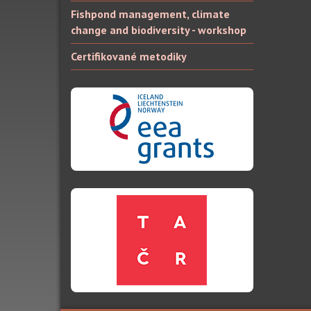
Fishpond management, climate
change and biodiversity - workshop
Certifikované metodiky