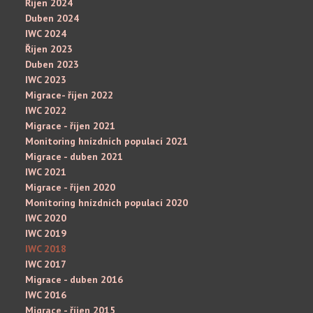
Říjen 2024
Duben 2024
IWC 2024
Říjen 2023
Duben 2023
IWC 2023
Migrace- říjen 2022
IWC 2022
Migrace - říjen 2021
Monitoring hnízdních populací 2021
Migrace - duben 2021
IWC 2021
Migrace - říjen 2020
Monitoring hnízdních populací 2020
IWC 2020
IWC 2019
IWC 2018
IWC 2017
Migrace - duben 2016
IWC 2016
Migrace - říjen 2015