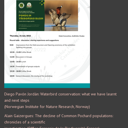
Diego Pavón Jordán: Waterbird conservation: what we have learnt
and next steps
(Norwegian Institute for Nature Research, Norway)
Alain Gaizergues: The decline of Common Pochard populations:
chronicles of a scientific