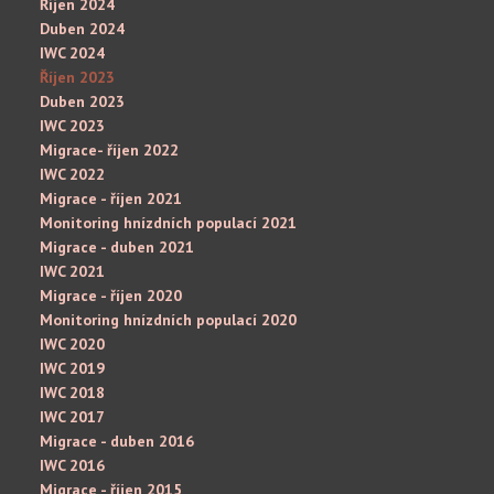
Říjen 2024
Duben 2024
IWC 2024
Říjen 2023
Duben 2023
IWC 2023
Migrace- říjen 2022
IWC 2022
Migrace - říjen 2021
Monitoring hnízdních populací 2021
Migrace - duben 2021
IWC 2021
Migrace - říjen 2020
Monitoring hnízdních populací 2020
IWC 2020
IWC 2019
IWC 2018
IWC 2017
Migrace - duben 2016
IWC 2016
Migrace - říjen 2015