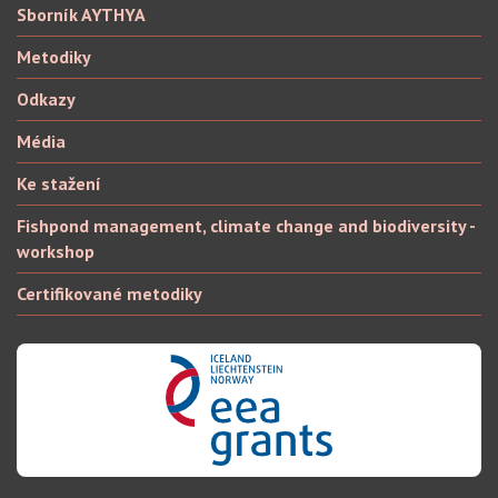
Sborník AYTHYA
Metodiky
Odkazy
Média
Ke stažení
Fishpond management, climate change and biodiversity -
workshop
Certifikované metodiky