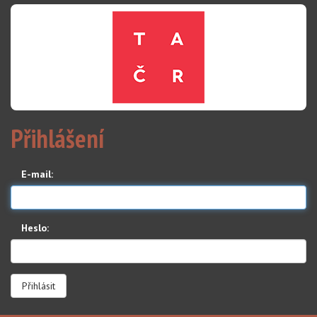
Přihlášení
E-mail:
Heslo: