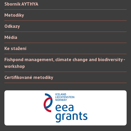
Sborník AYTHYA
Metodiky
Odkazy
Média
Ke stažení
Fishpond management, climate change and biodiversity -
workshop
Certifikované metodiky