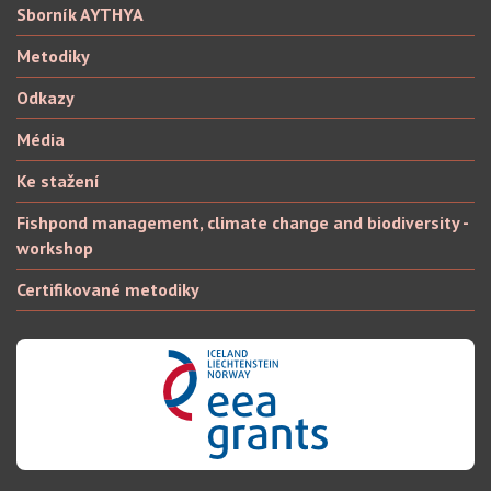
Sborník AYTHYA
Metodiky
Odkazy
Média
Ke stažení
Fishpond management, climate change and biodiversity -
workshop
Certifikované metodiky